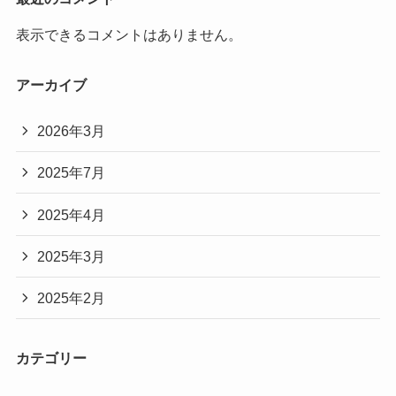
表示できるコメントはありません。
アーカイブ
2026年3月
2025年7月
2025年4月
2025年3月
2025年2月
カテゴリー