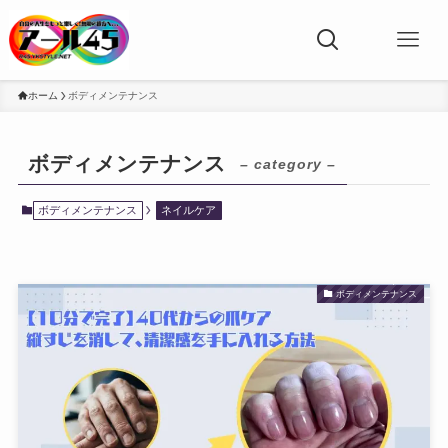
ホーム
ボディメンテナンス
ボディメンテナンス
– category –
ボディメンテナンス
ネイルケア
ボディメンテナンス