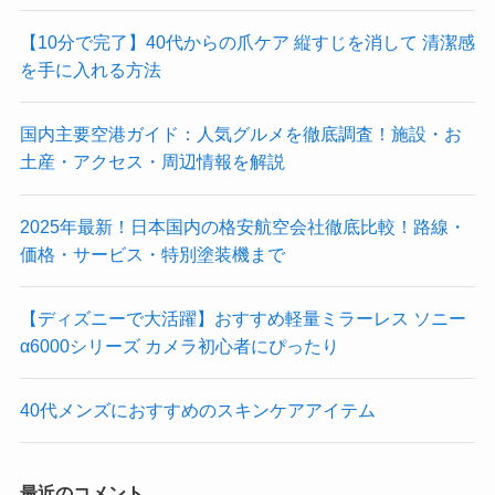
【10分で完了】40代からの爪ケア 縦すじを消して 清潔感
を手に入れる方法
国内主要空港ガイド：人気グルメを徹底調査！施設・お
土産・アクセス・周辺情報を解説
2025年最新！日本国内の格安航空会社徹底比較！路線・
価格・サービス・特別塗装機まで
【ディズニーで大活躍】おすすめ軽量ミラーレス ソニー
α6000シリーズ カメラ初心者にぴったり
40代メンズにおすすめのスキンケアアイテム
最近のコメント