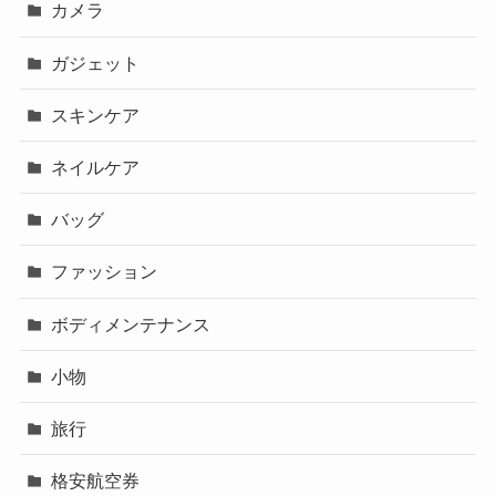
カメラ
ガジェット
スキンケア
ネイルケア
バッグ
ファッション
ボディメンテナンス
小物
旅行
格安航空券