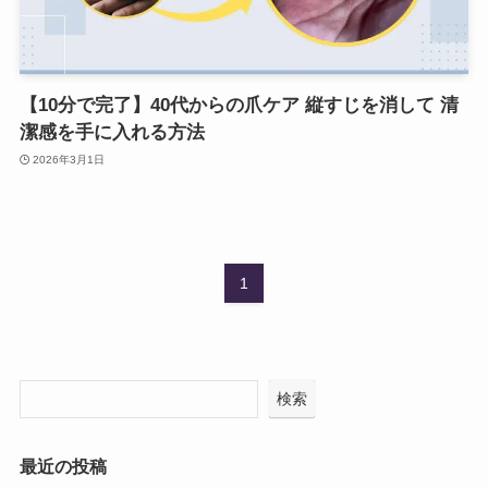
【10分で完了】40代からの爪ケア 縦すじを消して 清
潔感を手に入れる方法
2026年3月1日
1
検索
最近の投稿