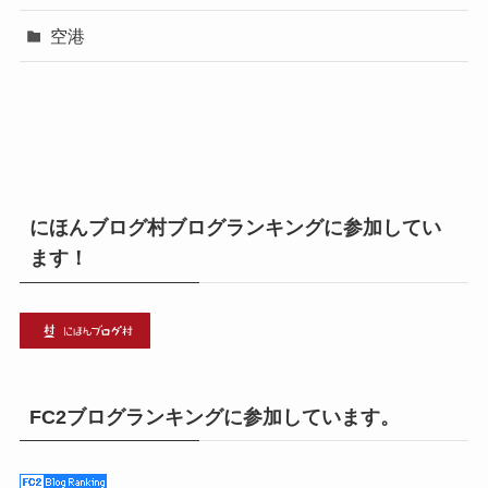
空港
にほんブログ村ブログランキングに参加してい
ます！
FC2ブログランキングに参加しています。