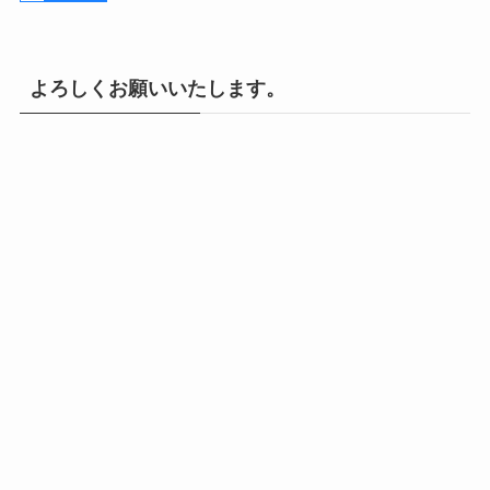
よろしくお願いいたします。