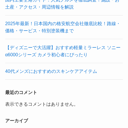
土産・アクセス・周辺情報を解説
2025年最新！日本国内の格安航空会社徹底比較！路線・
価格・サービス・特別塗装機まで
【ディズニーで大活躍】おすすめ軽量ミラーレス ソニー
α6000シリーズ カメラ初心者にぴったり
40代メンズにおすすめのスキンケアアイテム
最近のコメント
表示できるコメントはありません。
アーカイブ