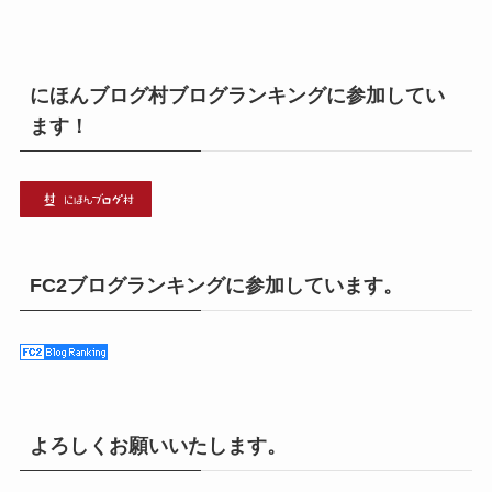
にほんブログ村ブログランキングに参加してい
ます！
FC2ブログランキングに参加しています。
よろしくお願いいたします。