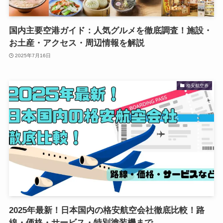
国内主要空港ガイド：人気グルメを徹底調査！施設・
お土産・アクセス・周辺情報を解説
2025年7月16日
格安航空券
2025年最新！日本国内の格安航空会社徹底比較！路
線・価格・サービス・特別塗装機まで