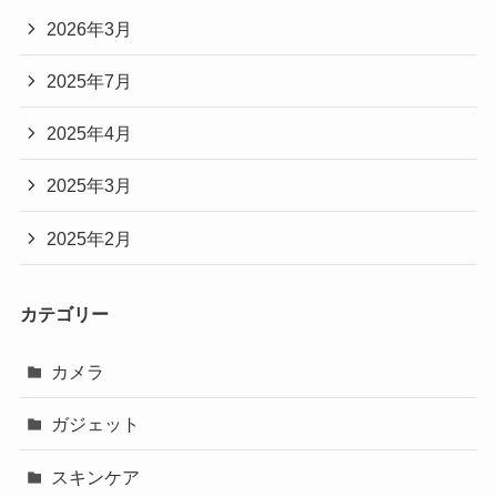
2026年3月
2025年7月
2025年4月
2025年3月
2025年2月
カテゴリー
カメラ
ガジェット
スキンケア