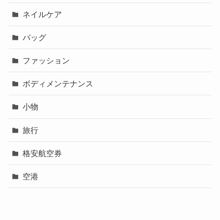
ネイルケア
バッグ
ファッション
ボディメンテナンス
小物
旅行
格安航空券
空港