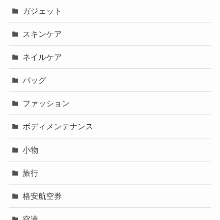
ガジェット
スキンケア
ネイルケア
バッグ
ファッション
ボディメンテナンス
小物
旅行
格安航空券
空港