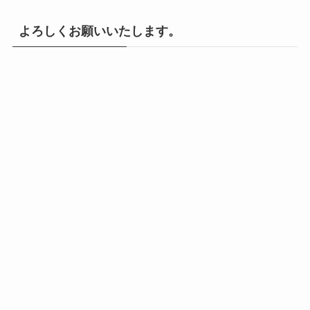
よろしくお願いいたします。