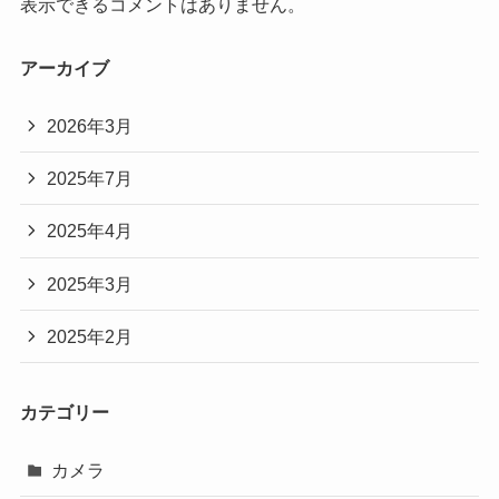
表示できるコメントはありません。
アーカイブ
2026年3月
2025年7月
2025年4月
2025年3月
2025年2月
カテゴリー
カメラ