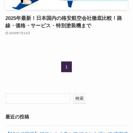
2025年最新！日本国内の格安航空会社徹底比較！路
線・価格・サービス・特別塗装機まで
2025年7月12日
1
検索
最近の投稿