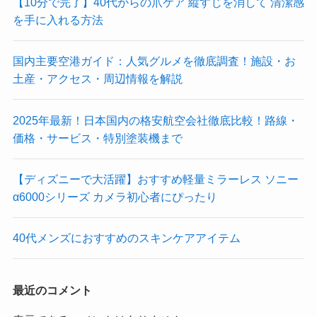
【10分で完了】40代からの爪ケア 縦すじを消して 清潔感
を手に入れる方法
国内主要空港ガイド：人気グルメを徹底調査！施設・お
土産・アクセス・周辺情報を解説
2025年最新！日本国内の格安航空会社徹底比較！路線・
価格・サービス・特別塗装機まで
【ディズニーで大活躍】おすすめ軽量ミラーレス ソニー
α6000シリーズ カメラ初心者にぴったり
40代メンズにおすすめのスキンケアアイテム
最近のコメント