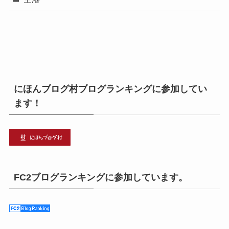
にほんブログ村ブログランキングに参加してい
ます！
FC2ブログランキングに参加しています。